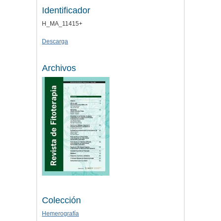
Identificador
H_MA_11415+
Descarga
Archivos
Colección
Hemerografía