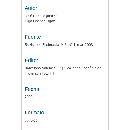
Autor
José Carlos Quintela
Olga Lock de Ugaz
Fuente
Revista de Fitoterapia, V. 3, N° 1, mar. 2003
Editor
Barcelona-Valencia [ES] : Sociedad Española de
Fitoterapia [SEFIT]
Fecha
2003
Formato
pp. 5-16