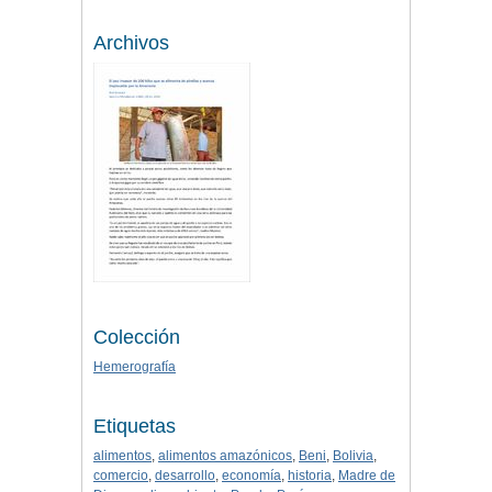
Archivos
Colección
Hemerografía
Etiquetas
alimentos
,
alimentos amazónicos
,
Beni
,
Bolivia
,
comercio
,
desarrollo
,
economía
,
historia
,
Madre de