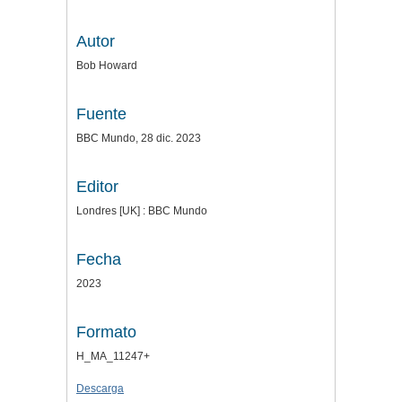
Autor
Bob Howard
Fuente
BBC Mundo, 28 dic. 2023
Editor
Londres [UK] : BBC Mundo
Fecha
2023
Formato
H_MA_11247+
Descarga