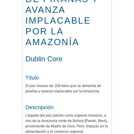
AVANZA
IMPLACABLE
POR LA
AMAZONÍA
Dublin Core
Título
El pez invasor de 200 kilos que se alimenta de
pirañas y avanza implacable por la Amazonía
Descripción
Llegada del pez paiche como especie invasora, a
ríos de la Amazonia norte de Bolivia [Pando, Beni],
proveniente de Madre de Dios, Perú. Impacto en la
alimentación y el comercio regional.