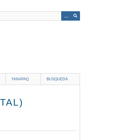
YANAPAQ
BUSQUEDA
TAL)