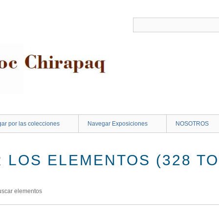
ar por las colecciones
Navegar Exposiciones
NOSOTROS
 LOS ELEMENTOS (328 TO
uscar elementos