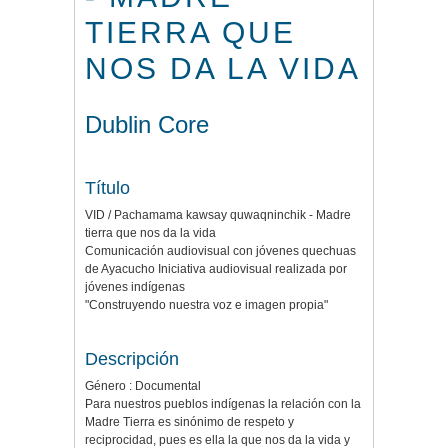
TIERRA QUE
NOS DA LA VIDA
Dublin Core
Título
VID / Pachamama kawsay quwaqninchik - Madre
tierra que nos da la vida
Comunicación audiovisual con jóvenes quechuas
de Ayacucho Iniciativa audiovisual realizada por
jóvenes indígenas
"Construyendo nuestra voz e imagen propia"
Descripción
Género : Documental
Para nuestros pueblos indígenas la relación con la
Madre Tierra es sinónimo de respeto y
reciprocidad, pues es ella la que nos da la vida y