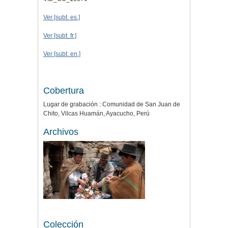
Ver [subt. es.]
Ver [subt. fr.]
Ver [subt. en.]
Cobertura
Lugar de grabación : Comunidad de San Juan de
Chito, Vilcas Huamán, Ayacucho, Perú
Archivos
Colección