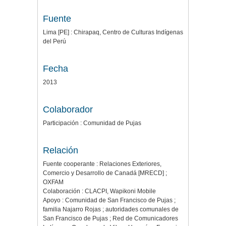
Fuente
Lima [PE] : Chirapaq, Centro de Culturas Indígenas
del Perú
Fecha
2013
Colaborador
Participación : Comunidad de Pujas
Relación
Fuente cooperante : Relaciones Exteriores,
Comercio y Desarrollo de Canadá [MRECD] ;
OXFAM
Colaboración : CLACPI, Wapikoni Mobile
Apoyo : Comunidad de San Francisco de Pujas ;
familia Najarro Rojas ; autoridades comunales de
San Francisco de Pujas ; Red de Comunicadores