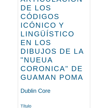
DE LOS
CÓDIGOS
ICÓNICO Y
LINGÜÍSTICO
EN LOS
DIBUJOS DE LA
"NUEUA
CORONICA" DE
GUAMAN POMA
Dublin Core
Título