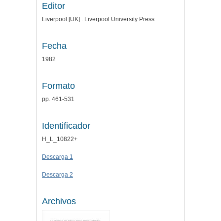
Editor
Liverpool [UK] : Liverpool University Press
Fecha
1982
Formato
pp. 461-531
Identificador
H_L_10822+
Descarga 1
Descarga 2
Archivos