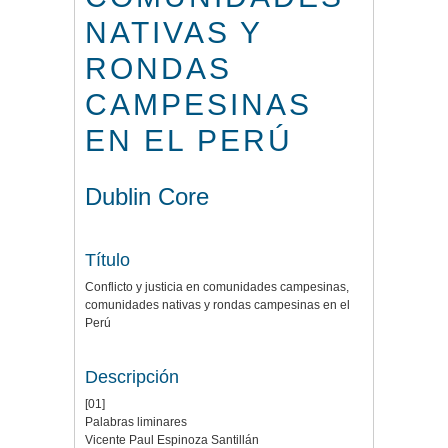
NATIVAS Y
RONDAS
CAMPESINAS
EN EL PERÚ
Dublin Core
Título
Conflicto y justicia en comunidades campesinas,
comunidades nativas y rondas campesinas en el
Perú
Descripción
[01]
Palabras liminares
Vicente Paul Espinoza Santillán