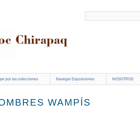
ar por las colecciones
Navegar Exposiciones
NOSOTROS
NOMBRES WAMPÍS