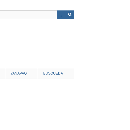
YANAPAQ
BUSQUEDA