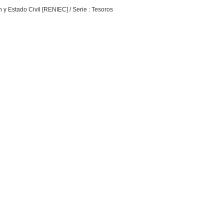
n y Estado Civil [RENIEC] / Serie : Tesoros