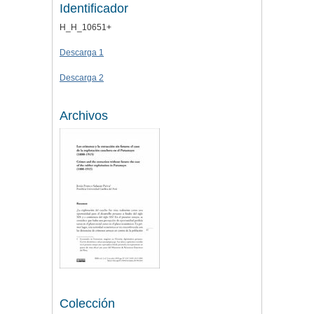
Identificador
H_H_10651+
Descarga 1
Descarga 2
Archivos
Colección