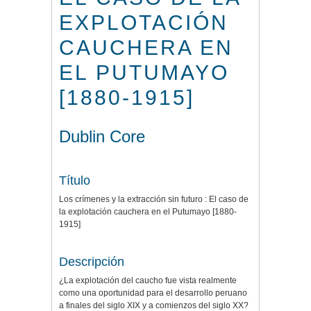
EXPLOTACIÓN
CAUCHERA EN
EL PUTUMAYO
[1880-1915]
Dublin Core
Título
Los crímenes y la extracción sin futuro : El caso de
la explotación cauchera en el Putumayo [1880-
1915]
Descripción
¿La explotación del caucho fue vista realmente
como una oportunidad para el desarrollo peruano
a finales del siglo XIX y a comienzos del siglo XX?