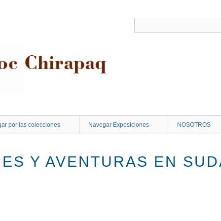
ar por las colecciones
Navegar Exposiciones
NOSOTROS
ES Y AVENTURAS EN SU