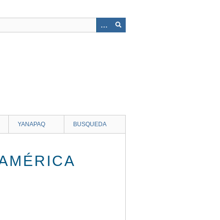
YANAPAQ
BUSQUEDA
DAMÉRICA