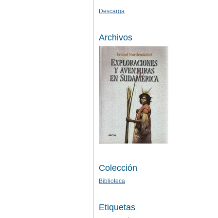
Descarga
Archivos
Colección
Biblioteca
Etiquetas