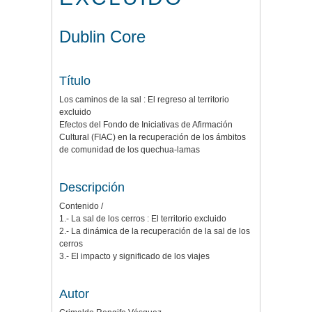
Dublin Core
Título
Los caminos de la sal : El regreso al territorio
excluido
Efectos del Fondo de Iniciativas de Afirmación
Cultural (FIAC) en la recuperación de los ámbitos
de comunidad de los quechua-lamas
Descripción
Contenido /
1.- La sal de los cerros : El territorio excluido
2.- La dinámica de la recuperación de la sal de los
cerros
3.- El impacto y significado de los viajes
Autor