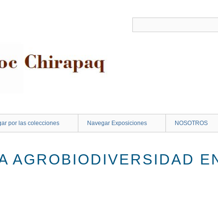
ar por las colecciones
Navegar Exposiciones
NOSOTROS
LA AGROBIODIVERSIDAD E