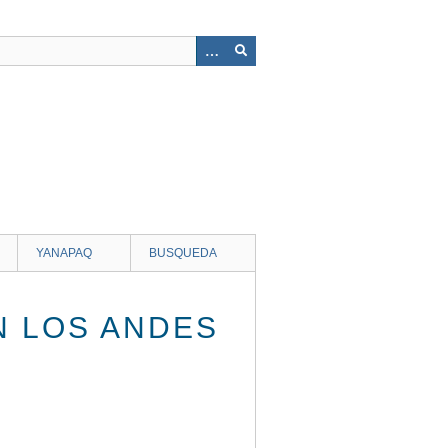
YANAPAQ
BUSQUEDA
N LOS ANDES