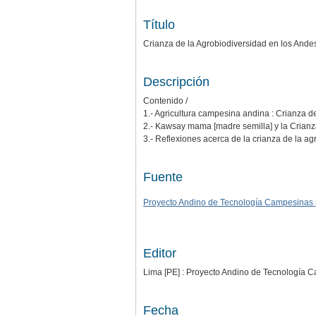
Título
Crianza de la Agrobiodiversidad en los Ande
Descripción
Contenido /
1.- Agricultura campesina andina : Crianza de
2.- Kawsay mama [madre semilla] y la Crianz
3.- Reflexiones acerca de la crianza de la ag
Fuente
Proyecto Andino de Tecnología Campesinas
Editor
Lima [PE] : Proyecto Andino de Tecnología
Fecha