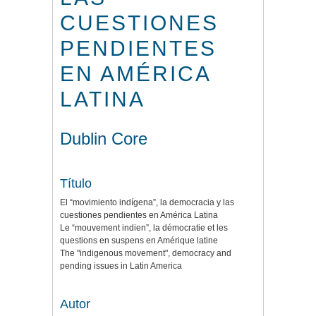
CUESTIONES
PENDIENTES
EN AMÉRICA
LATINA
Dublin Core
Título
El “movimiento indígena”, la democracia y las
cuestiones pendientes en América Latina
Le “mouvement indien”, la démocratie et les
questions en suspens en Amérique latine
The "indigenous movement", democracy and
pending issues in Latin America
Autor