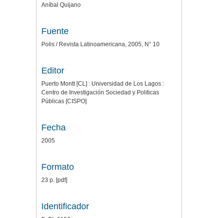
Aníbal Quijano
Fuente
Polis / Revista Latinoamericana, 2005, N° 10
Editor
Puerto Montt [CL] : Universidad de Los Lagos :
Centro de Investigación Sociedad y Politicas
Públicas [CISPO]
Fecha
2005
Formato
23 p. [pdf]
Identificador