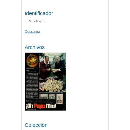
Identificador
F_M_7467++
Descarga
Archivos
Colección