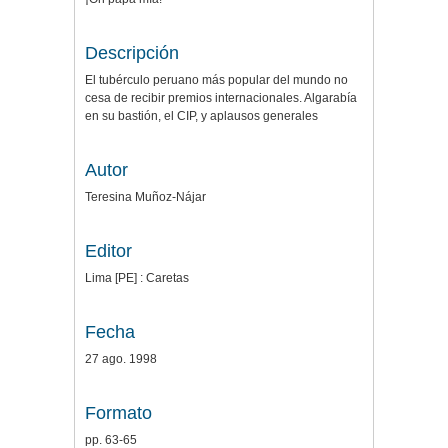
Descripción
El tubérculo peruano más popular del mundo no
cesa de recibir premios internacionales. Algarabía
en su bastión, el CIP, y aplausos generales
Autor
Teresina Muñoz-Nájar
Editor
Lima [PE] : Caretas
Fecha
27 ago. 1998
Formato
pp. 63-65