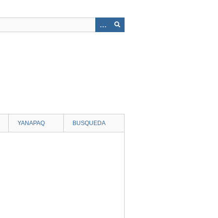
YANAPAQ
BUSQUEDA