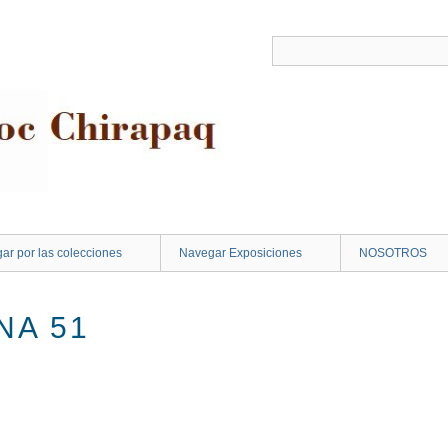
ar por las colecciones
Navegar Exposiciones
NOSOTROS
NA 51