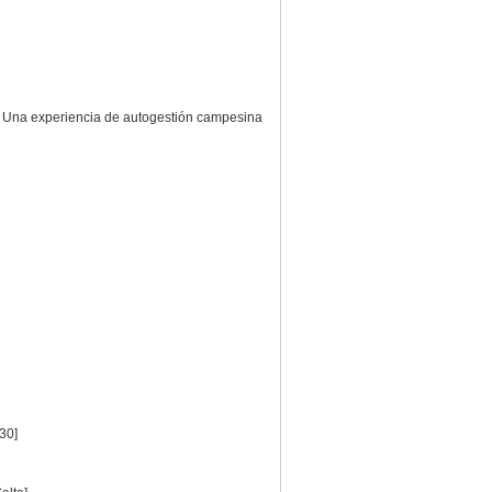
. Una experiencia de autogestión campesina
30]