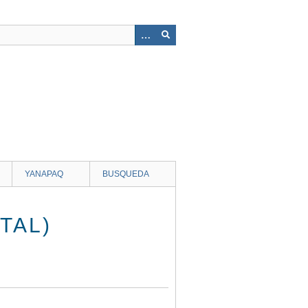
YANAPAQ
BUSQUEDA
TAL)