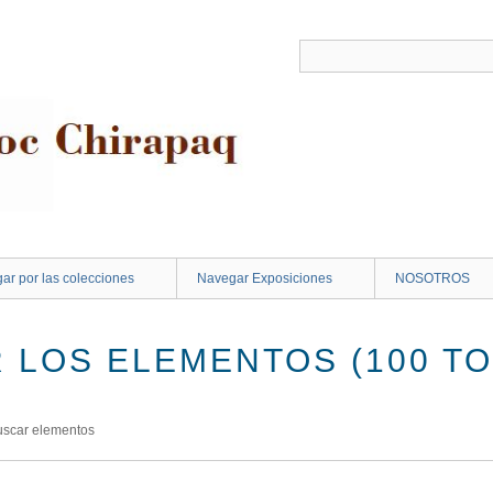
ar por las colecciones
Navegar Exposiciones
NOSOTROS
 LOS ELEMENTOS (100 TO
uscar elementos