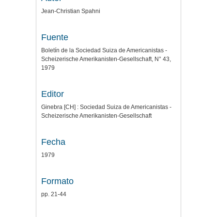
Jean-Christian Spahni
Fuente
Boletín de la Sociedad Suiza de Americanistas -
Scheizerische Amerikanisten-Gesellschaft, N° 43,
1979
Editor
Ginebra [CH] : Sociedad Suiza de Americanistas -
Scheizerische Amerikanisten-Gesellschaft
Fecha
1979
Formato
pp. 21-44