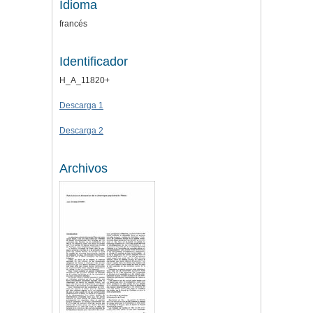
Idioma
francés
Identificador
H_A_11820+
Descarga 1
Descarga 2
Archivos