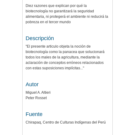
Diez razones que explican por qué la
biotecnología no garantizará la seguridad
alimentaria, ni protegerá el ambiente ni reducirá la
pobreza en el tercer mundo
Descripción
"El presente articulo objeta la noción de
biotecnología como la panacea que solucionará
todos los males de la agricultura, mediante la
aclaración de conceptos erróneos relacionados
con estas suposiciones implícitas..."
Autor
Miguel A. Altieri
Peter Rosset
Fuente
Chirapaq, Centro de Culturas Indígenas del Perú