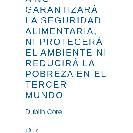
GARANTIZARÁ
LA SEGURIDAD
ALIMENTARIA,
NI PROTEGERÁ
EL AMBIENTE NI
REDUCIRÁ LA
POBREZA EN EL
TERCER
MUNDO
Dublin Core
Título