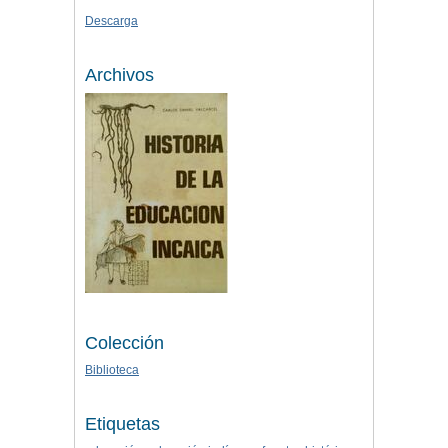
Descarga
Archivos
Colección
Biblioteca
Etiquetas