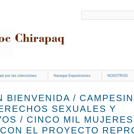
ar por las colecciones
Navegar Exposiciones
NOSOTROS
N BIENVENIDA / CAMPESI
ERECHOS SEXUALES Y
OS / CINCO MIL MUJERE
 CON EL PROYECTO REPR