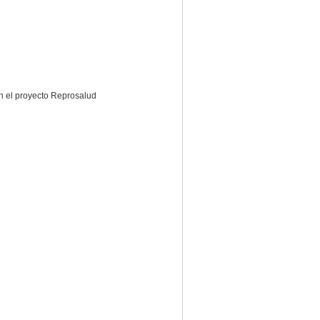
n el proyecto Reprosalud