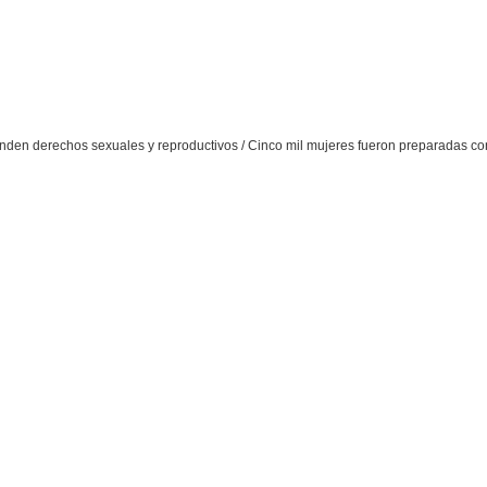
nden derechos sexuales y reproductivos / Cinco mil mujeres fueron preparadas co