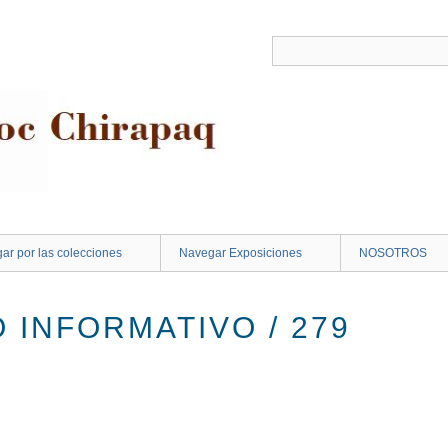
ar por las colecciones
Navegar Exposiciones
NOSOTROS
O INFORMATIVO / 279