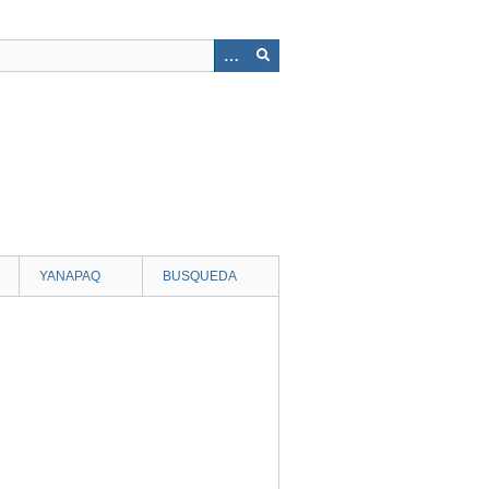
YANAPAQ
BUSQUEDA