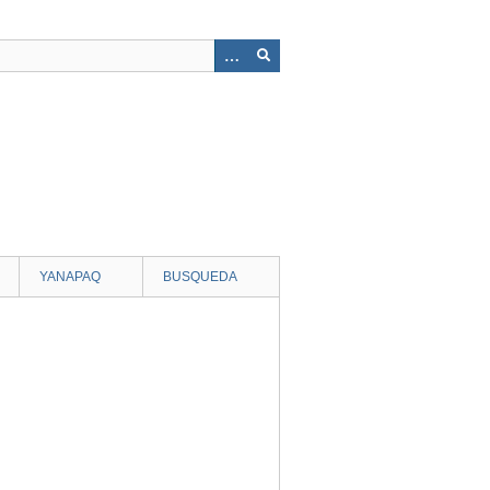
YANAPAQ
BUSQUEDA