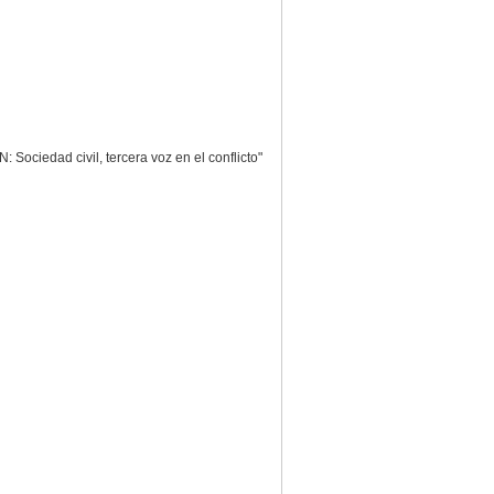
 Sociedad civil, tercera voz en el conflicto"