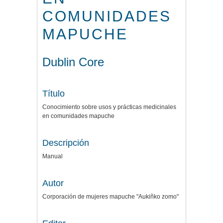
COMUNIDADES
MAPUCHE
Dublin Core
Título
Conocimiento sobre usos y prácticas medicinales
en comunidades mapuche
Descripción
Manual
Autor
Corporación de mujeres mapuche "Aukiñko zomo"