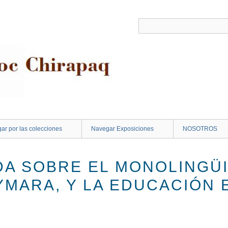
ar por las colecciones
Navegar Exposiciones
NOSOTROS
A SOBRE EL MONOLINGÜ
YMARA, Y LA EDUCACIÓN 