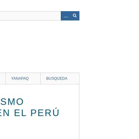
YANAPAQ
BUSQUEDA
ISMO
EN EL PERÚ