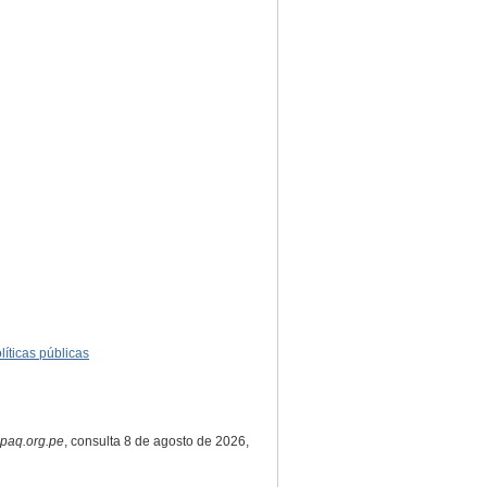
líticas públicas
apaq.org.pe
, consulta 8 de agosto de 2026,