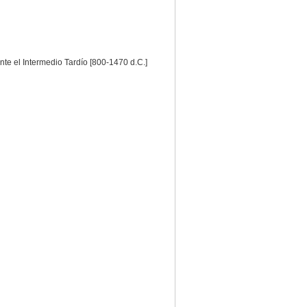
nte el Intermedio Tardío [800-1470 d.C.]