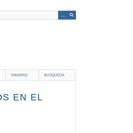
YANAPAQ
BUSQUEDA
OS EN EL