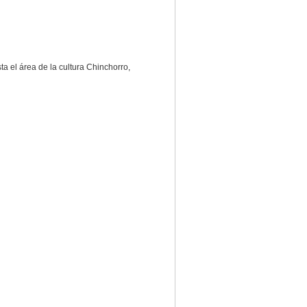
a el área de la cultura Chinchorro,