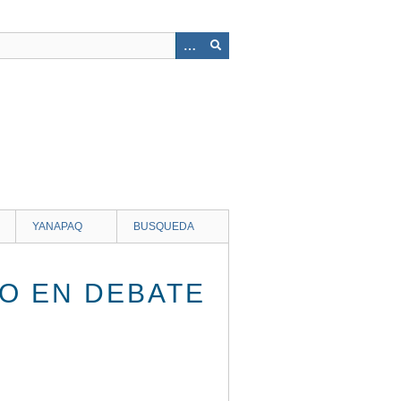
YANAPAQ
BUSQUEDA
IO EN DEBATE