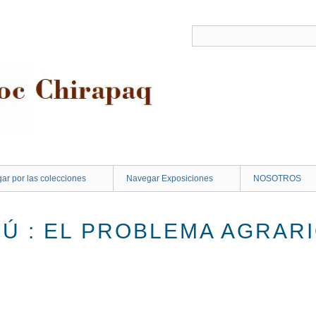
ar por las colecciones
Navegar Exposiciones
NOSOTROS
PERÚ : EL PROBLEMA AGRAR