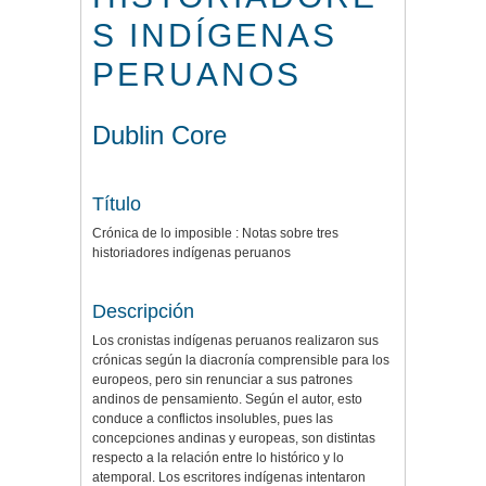
S INDÍGENAS
PERUANOS
Dublin Core
Título
Crónica de lo imposible : Notas sobre tres
historiadores indígenas peruanos
Descripción
Los cronistas indígenas peruanos realizaron sus
crónicas según la diacronía comprensible para los
europeos, pero sin renunciar a sus patrones
andinos de pensamiento. Según el autor, esto
conduce a conflictos insolubles, pues las
concepciones andinas y europeas, son distintas
respecto a la relación entre lo histórico y lo
atemporal. Los escritores indígenas intentaron