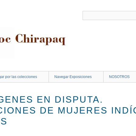
ar por las colecciones
Navegar Exposiciones
NOSOTROS
GENES EN DISPUTA.
IONES DE MUJERES IND
AS