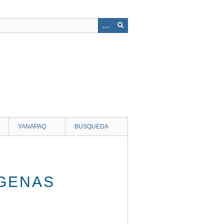
YANAPAQ
BUSQUEDA
ÍGENAS