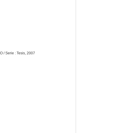
/ Serie : Tesis, 2007