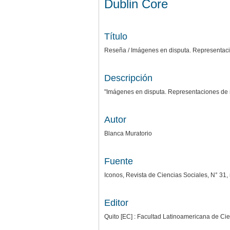
Dublin Core
Título
Reseña / Imágenes en disputa. Representac
Descripción
"Imágenes en disputa. Representaciones de m
Autor
Blanca Muratorio
Fuente
Iconos, Revista de Ciencias Sociales, N° 31,
Editor
Quito [EC] : Facultad Latinoamericana de Ci