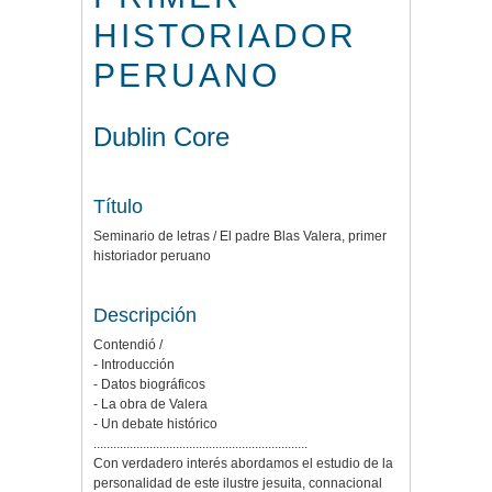
HISTORIADOR
PERUANO
Dublin Core
Título
Seminario de letras / El padre Blas Valera, primer
historiador peruano
Descripción
Contendió /
- Introducción
- Datos biográficos
- La obra de Valera
- Un debate histórico
.................................................................
Con verdadero interés abordamos el estudio de la
personalidad de este ilustre jesuita, connacional