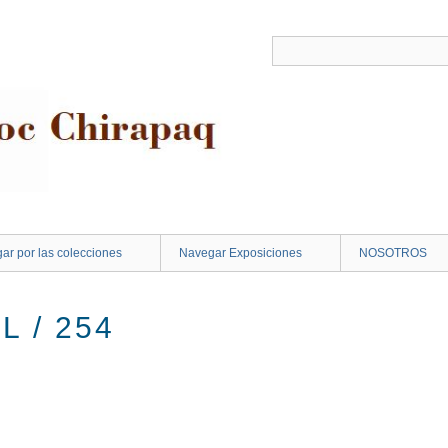
ar por las colecciones
Navegar Exposiciones
NOSOTROS
L / 254