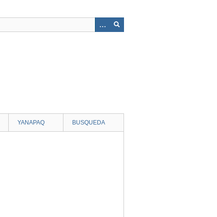
YANAPAQ
BUSQUEDA