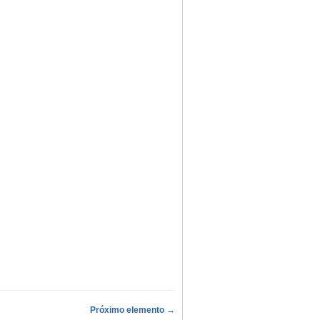
Próximo elemento →