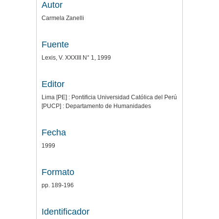
Autor
Carmela Zanelli
Fuente
Lexis, V. XXXIII N° 1, 1999
Editor
Lima [PE] : Pontificia Universidad Católica del Perú
[PUCP] : Departamento de Humanidades
Fecha
1999
Formato
pp. 189-196
Identificador