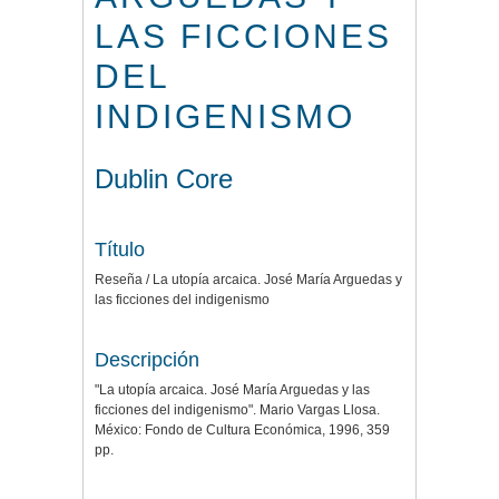
LAS FICCIONES
DEL
INDIGENISMO
Dublin Core
Título
Reseña / La utopía arcaica. José María Arguedas y
las ficciones del indigenismo
Descripción
"La utopía arcaica. José María Arguedas y las
ficciones del indigenismo". Mario Vargas Llosa.
México: Fondo de Cultura Económica, 1996, 359
pp.