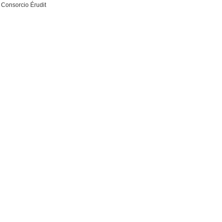
 Consorcio Érudit