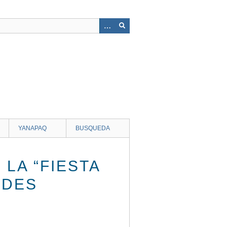
YANAPAQ
BUSQUEDA
LA “FIESTA
NDES