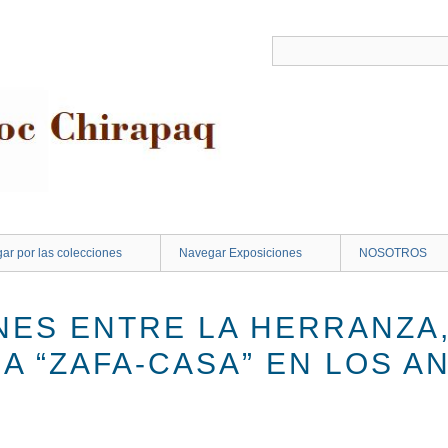
ar por las colecciones
Navegar Exposiciones
NOSOTROS
ES ENTRE LA HERRANZA, 
LA “ZAFA-CASA” EN LOS A