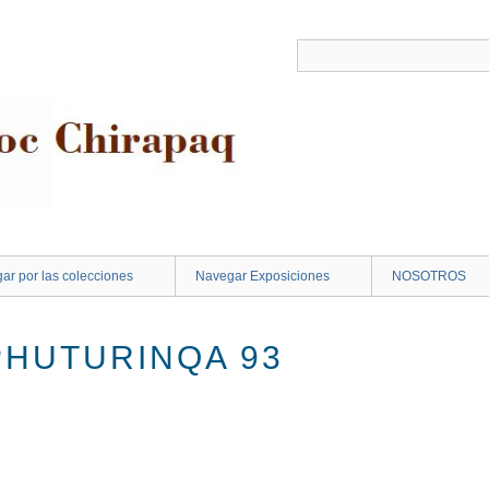
ar por las colecciones
Navegar Exposiciones
NOSOTROS
PHUTURINQA 93