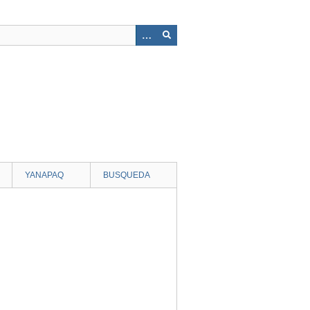
YANAPAQ
BUSQUEDA