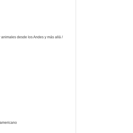
 animales desde los Andes y más allá /
udamericano