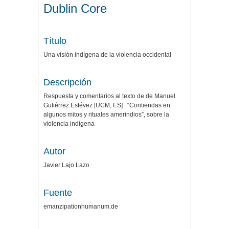
Dublin Core
Título
Una visión indígena de la violencia occidental
Descripción
Respuesta y comentarios al texto de de Manuel
Gutiérrez Estévez [UCM, ES] : “Contiendas en
algunos mitos y rituales amerindios”, sobre la
violencia indígena
Autor
Javier Lajo Lazo
Fuente
emanzipationhumanum.de