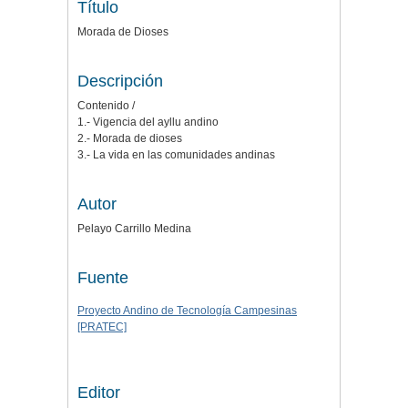
Título
Morada de Dioses
Descripción
Contenido /
1.- Vigencia del ayllu andino
2.- Morada de dioses
3.- La vida en las comunidades andinas
Autor
Pelayo Carrillo Medina
Fuente
Proyecto Andino de Tecnología Campesinas
[PRATEC]
Editor