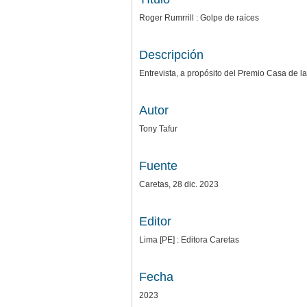
Roger Rumrrill : Golpe de raíces
Descripción
Entrevista, a propósito del Premio Casa de la
Autor
Tony Tafur
Fuente
Caretas, 28 dic. 2023
Editor
Lima [PE] : Editora Caretas
Fecha
2023