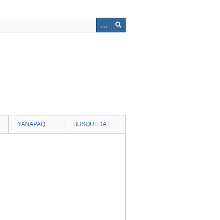
YANAPAQ
BUSQUEDA