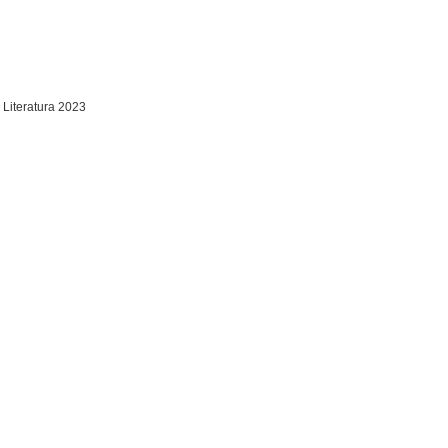
 Literatura 2023