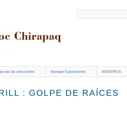
ar por las colecciones
Navegar Exposiciones
NOSOTROS
ILL : GOLPE DE RAÍCES