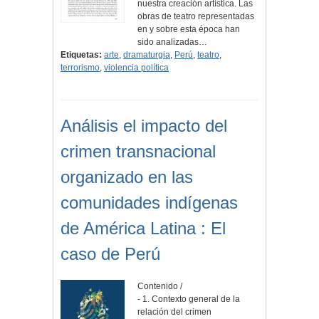
nuestra creación artística. Las
obras de teatro representadas
en y sobre esta época han
sido analizadas…
Etiquetas:
arte
,
dramaturgia
,
Perú
,
teatro
,
terrorismo
,
violencia política
Análisis el impacto del
crimen transnacional
organizado en las
comunidades indígenas
de América Latina : El
caso de Perú
Contenido /
- 1. Contexto general de la
relación del crimen