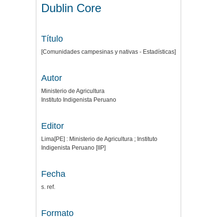
Dublin Core
Título
[Comunidades campesinas y nativas - Estadísticas]
Autor
Ministerio de Agricultura
Instituto Indigenista Peruano
Editor
Lima[PE] : Ministerio de Agricultura ; Instituto
Indigenista Peruano [IIP]
Fecha
s. ref.
Formato