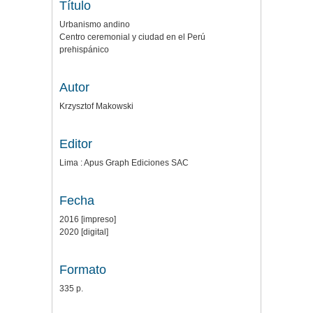
Título
Urbanismo andino
Centro ceremonial y ciudad en el Perú
prehispánico
Autor
Krzysztof Makowski
Editor
Lima : Apus Graph Ediciones SAC
Fecha
2016 [impreso]
2020 [digital]
Formato
335 p.