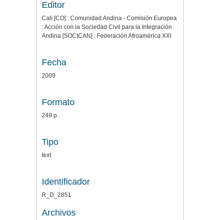
Editor
Cali [CO] : Comunidad Andina - Comisión Europea
: Acción con la Sociedad Civil para la Integración
Andina [SOCICAN] : Federación Afroamérica XXI
Fecha
2009
Formato
249 p.
Tipo
text
Identificador
R_D_2851
Archivos