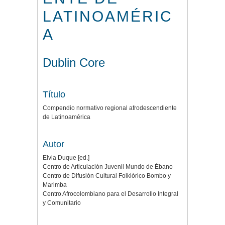
LATINOAMÉRIC
A
Dublin Core
Título
Compendio normativo regional afrodescendiente
de Latinoamérica
Autor
Elvia Duque [ed.]
Centro de Articulación Juvenil Mundo de Ébano
Centro de Difusión Cultural Folklórico Bombo y
Marimba
Centro Afrocolombiano para el Desarrollo Integral
y Comunitario