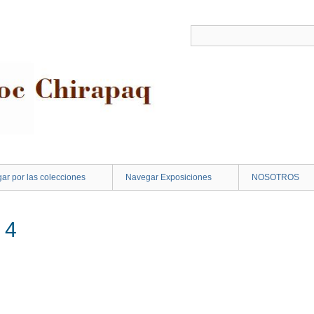
ar por las colecciones
Navegar Exposiciones
NOSOTROS
 4