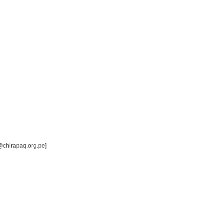
@chirapaq.org.pe]