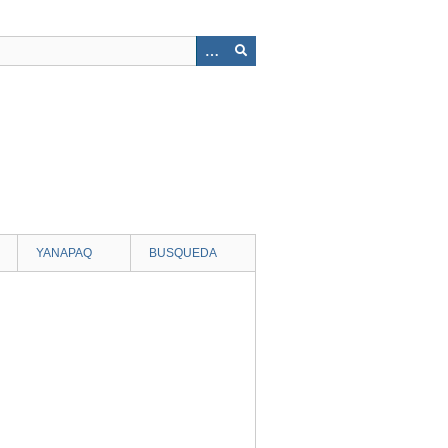
YANAPAQ
BUSQUEDA