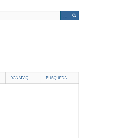
YANAPAQ
BUSQUEDA