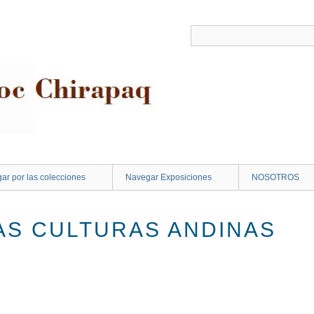
ar por las colecciones
Navegar Exposiciones
NOSOTROS
AS CULTURAS ANDINAS