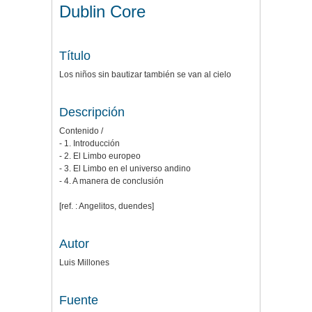
Dublin Core
Título
Los niños sin bautizar también se van al cielo
Descripción
Contenido /
- 1. Introducción
- 2. El Limbo europeo
- 3. El Limbo en el universo andino
- 4. A manera de conclusión
[ref. : Angelitos, duendes]
Autor
Luis Millones
Fuente