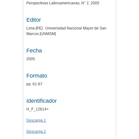
Perspectivas Latinoamericanas, N° 2, 2005
Editor
Lima [PE] : Universidad Nacional Mayor de San
Marcos [UNMSM]
Fecha
2005
Formato
pp. 61-67
Identificador
H_F_12614+
Descarga 1
Descarga 2