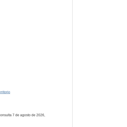
rritorio
consulta 7 de agosto de 2026,