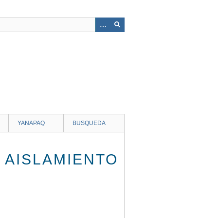
YANAPAQ
BUSQUEDA
 AISLAMIENTO