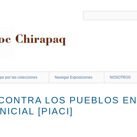
ar por las colecciones
Navegar Exposiciones
NOSOTROS
CONTRA LOS PUEBLOS EN
ICIAL [PIACI]