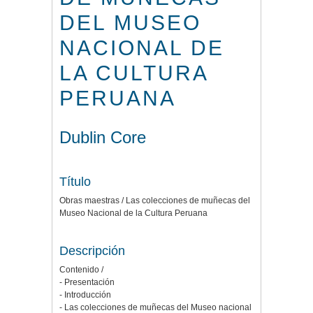
DEL MUSEO
NACIONAL DE
LA CULTURA
PERUANA
Dublin Core
Título
Obras maestras / Las colecciones de muñecas del
Museo Nacional de la Cultura Peruana
Descripción
Contenido /
- Presentación
- Introducción
- Las colecciones de muñecas del Museo nacional