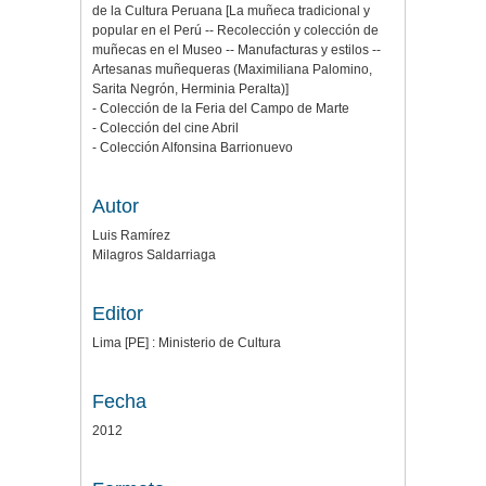
de la Cultura Peruana [La muñeca tradicional y
popular en el Perú -- Recolección y colección de
muñecas en el Museo -- Manufacturas y estilos --
Artesanas muñequeras (Maximiliana Palomino,
Sarita Negrón, Herminia Peralta)]
- Colección de la Feria del Campo de Marte
- Colección del cine Abril
- Colección Alfonsina Barrionuevo
Autor
Luis Ramírez
Milagros Saldarriaga
Editor
Lima [PE] : Ministerio de Cultura
Fecha
2012