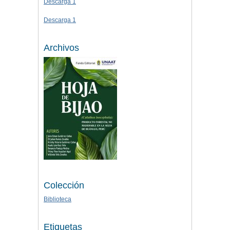
Descarga 1
Descarga 1
Archivos
Colección
Biblioteca
Etiquetas