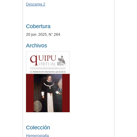
Descarga 2
Cobertura
20 jun. 2025, N° 264
Archivos
Colección
Hemerografía