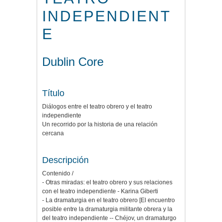
INDEPENDIENT
E
Dublin Core
Título
Diálogos entre el teatro obrero y el teatro
independiente
Un recorrido por la historia de una relación
cercana
Descripción
Contenido /
- Otras miradas: el teatro obrero y sus relaciones
con el teatro independiente - Karina Giberti
- La dramaturgia en el teatro obrero [El encuentro
posible entre la dramaturgia militante obrera y la
del teatro independiente -- Chéjov, un dramaturgo