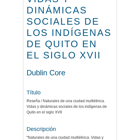
DINÁMICAS
SOCIALES DE
LOS INDÍGENAS
DE QUITO EN
EL SIGLO XVII
Dublin Core
Título
Reseña / Naturales de una ciudad multiétnica.
Vidas y dinámicas sociales de los indígenas de
Quito en el siglo XVII
Descripción
"Naturales de una ciudad multiétnica. Vidas y