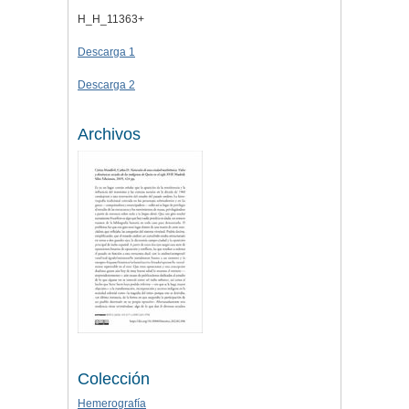
H_H_11363+
Descarga 1
Descarga 2
Archivos
Colección
Hemerografía