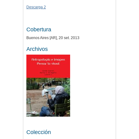
Descarga 2
Cobertura
Buenos Aires [AR], 20 set. 2013
Archivos
Colección